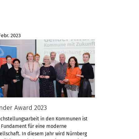
Febr. 2023
nder Award 2023
ichstellungsarbeit in den Kommunen ist
 Fundament für eine moderne
ellschaft. In diesem Jahr wird Nürnberg