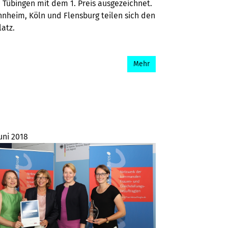
 Tübingen mit dem 1. Preis ausgezeichnet.
nheim, Köln und Flensburg teilen sich den
latz.
Mehr
uni 2018