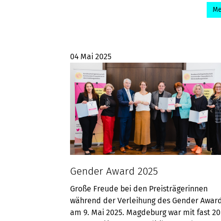
Me
04 Mai 2025
Gender Award 2025
Große Freude bei den Preisträgerinnen
während der Verleihung des Gender Awar
am 9. Mai 2025. Magdeburg war mit fast 20