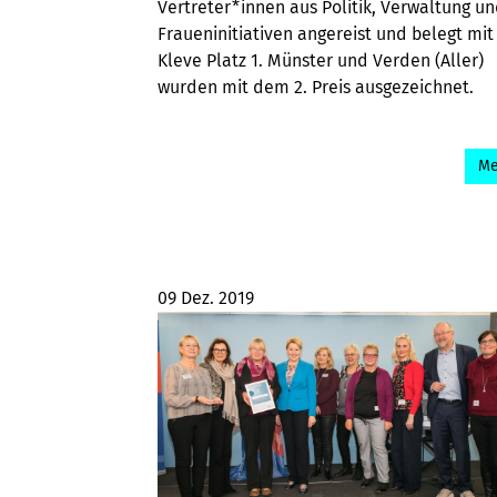
Vertreter*innen aus Politik, Verwaltung u
Fraueninitiativen angereist und belegt mit
Kleve Platz 1. Münster und Verden (Aller)
wurden mit dem 2. Preis ausgezeichnet.
Me
09 Dez. 2019