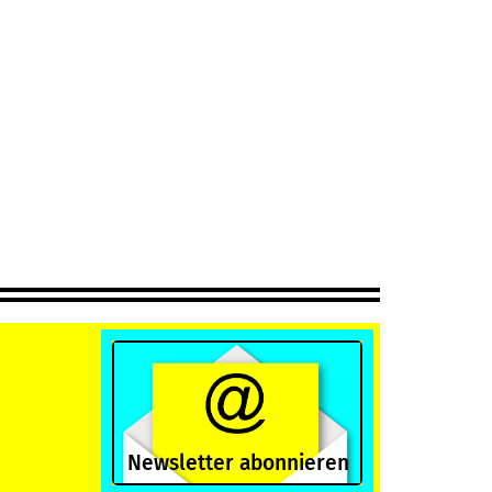
Newsletter abonnieren