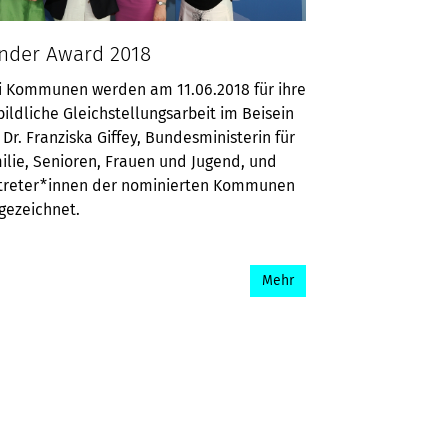
nder Award 2018
i Kommunen werden am 11.06.2018 für ihre
bildliche Gleichstellungsarbeit im Beisein
 Dr. Franziska Giffey, Bundesministerin für
ilie, Senioren, Frauen und Jugend, und
treter*innen der nominierten Kommunen
gezeichnet.
Mehr