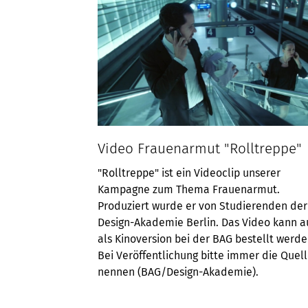
Video Frauenarmut "Rolltreppe"
"Rolltreppe" ist ein Videoclip unserer
Kampagne zum Thema Frauenarmut.
Produziert wurde er von Studierenden der
Design-Akademie Berlin. Das Video kann 
als Kinoversion bei der BAG bestellt werde
Bei Veröffentlichung bitte immer die Quel
nennen (BAG/Design-Akademie).