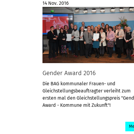
14 Nov. 2016
Gender Award 2016
Die BAG kommunaler Frauen- und
Gleichstellungsbeauftragter verleiht zum
ersten mal den Gleichstellungspreis "Gen
Award - Kommune mit Zukunft"!
Me