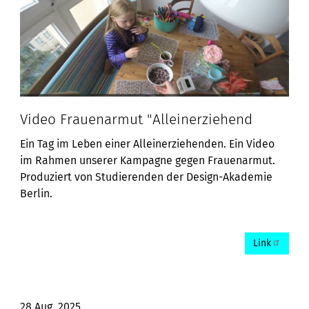
Video Frauenarmut "Alleinerziehend
Ein Tag im Leben einer Alleinerziehenden. Ein Video
im Rahmen unserer Kampagne gegen Frauenarmut.
Produziert von Studierenden der Design-Akademie
Berlin.
Link
28 Aug. 2025