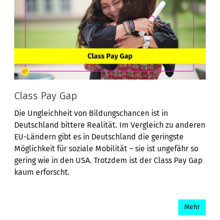
Class Pay Gap
Die Ungleichheit von Bildungschancen ist in
Deutschland bittere Realität. Im Vergleich zu anderen
EU-Ländern gibt es in Deutschland die geringste
Möglichkeit für soziale Mobilität – sie ist ungefähr so
gering wie in den USA. Trotzdem ist der Class Pay Gap
kaum erforscht.
Mehr