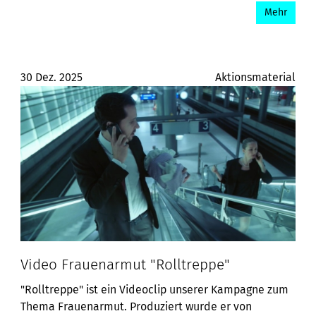
Mehr
30 Dez. 2025
Aktionsmaterial
Video Frauenarmut "Rolltreppe"
"Rolltreppe" ist ein Videoclip unserer Kampagne zum
Thema Frauenarmut. Produziert wurde er von