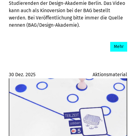
Studierenden der Design-Akademie Berlin. Das Video
kann auch als Kinoversion bei der BAG bestellt
werden. Bei Veröffentlichung bitte immer die Quelle
nennen (BAG/Design-Akademie).
Mehr
30 Dez. 2025
Aktionsmaterial