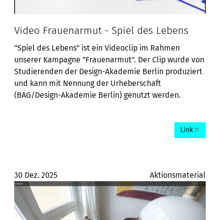
Video Frauenarmut - Spiel des Lebens
"Spiel des Lebens" ist ein Videoclip im Rahmen
unserer Kampagne "Frauenarmut". Der Clip wurde von
Studierenden der Design-Akademie Berlin produziert
und kann mit Nennung der Urheberschaft
(BAG/Design-Akademie Berlin) genutzt werden.
Link
30 Dez. 2025
Aktionsmaterial