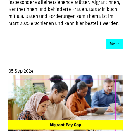
insbesondere alleinerziehende Mütter, Migrantinnen,
Rentnerinnen und behinderte Frauen. Das Minibuch
mit u.a. Daten und Forderungen zum Thema ist im
März 2025 erschienen und kann hier bestellt werden.
Mehr
05 Sep 2024