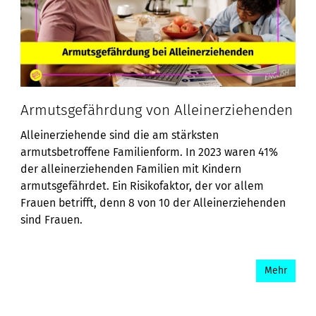
Armutsgefährdung von Alleinerziehenden
Alleinerziehende sind die am stärksten
armutsbetroffene Familienform. In 2023 waren 41%
der alleinerziehenden Familien mit Kindern
armutsgefährdet. Ein Risikofaktor, der vor allem
Frauen betrifft, denn 8 von 10 der Alleinerziehenden
sind Frauen.
Mehr