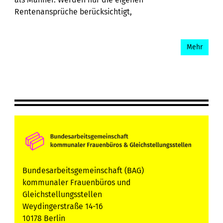
Rentenansprüche berücksichtigt,
Mehr
Bundesarbeitsgemeinschaft (BAG)
kommunaler Frauenbüros und
Gleichstellungsstellen
Weydingerstraße 14-16
10178 Berlin