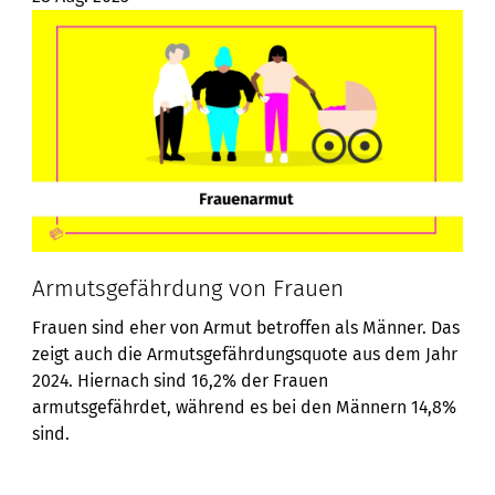
Armutsgefährdung von Frauen
Frauen sind eher von Armut betroffen als Männer. Das
zeigt auch die Armutsgefährdungsquote aus dem Jahr
2024. Hiernach sind 16,2% der Frauen
armutsgefährdet, während es bei den Männern 14,8%
sind.