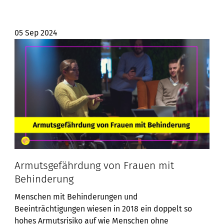
05 Sep 2024
Armutsgefährdung von Frauen mit
Behinderung
Menschen mit Behinderungen und
Beeinträchtigungen wiesen in 2018 ein doppelt so
hohes Armutsrisiko auf wie Menschen ohne