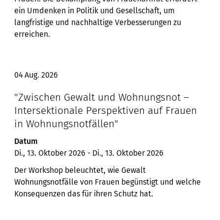
ein Umdenken in Politik und Gesellschaft, um
langfristige und nachhaltige Verbesserungen zu
erreichen.
04 Aug. 2026
"Zwischen Gewalt und Wohnungsnot –
Intersektionale Perspektiven auf Frauen
in Wohnungsnotfällen"
Datum
Di., 13. Oktober 2026
-
Di., 13. Oktober 2026
Der Workshop beleuchtet, wie Gewalt
Wohnungsnotfälle von Frauen begünstigt und welche
Konsequenzen das für ihren Schutz hat.