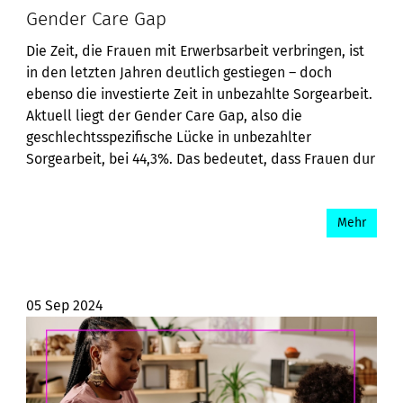
Gender Care Gap
Die Zeit, die Frauen mit Erwerbsarbeit verbringen, ist
in den letzten Jahren deutlich gestiegen – doch
ebenso die investierte Zeit in unbezahlte Sorgearbeit.
Aktuell liegt der Gender Care Gap, also die
geschlechtsspezifische Lücke in unbezahlter
Sorgearbeit, bei 44,3%. Das bedeutet, dass Frauen dur
Mehr
05 Sep 2024