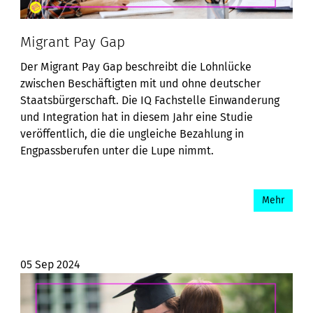
Migrant Pay Gap
Der Migrant Pay Gap beschreibt die Lohnlücke
zwischen Beschäftigten mit und ohne deutscher
Staatsbürgerschaft. Die IQ Fachstelle Einwanderung
und Integration hat in diesem Jahr eine Studie
veröffentlich, die die ungleiche Bezahlung in
Engpassberufen unter die Lupe nimmt.
Mehr
05 Sep 2024