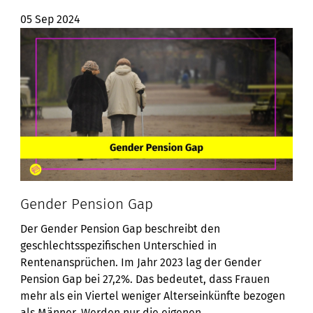
05 Sep 2024
Gender Pension Gap
Der Gender Pension Gap beschreibt den
geschlechtsspezifischen Unterschied in
Rentenansprüchen. Im Jahr 2023 lag der Gender
Pension Gap bei 27,2%. Das bedeutet, dass Frauen
mehr als ein Viertel weniger Alterseinkünfte bezogen
als Männer. Werden nur die eigenen