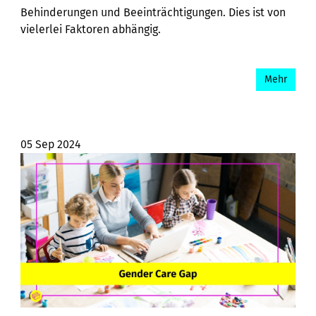
Behinderungen und Beeinträchtigungen. Dies ist von
vielerlei Faktoren abhängig.
Mehr
05 Sep 2024