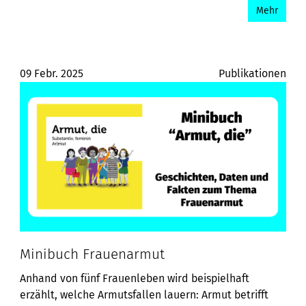
Mehr
09 Febr. 2025
Publikationen
Minibuch Frauenarmut
Anhand von fünf Frauenleben wird beispielhaft
erzählt, welche Armutsfallen lauern: Armut betrifft