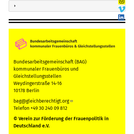
Bundesarbeitsgemeinschaft (BAG)
kommunaler Frauenbüros und
Gleichstellungsstellen
Weydingerstraße 14-16
10178 Berlin
bag@gleichberechtigt.org
Telefon +49 30 240 09 812
© Verein zur Förderung der Frauenpolitik in
Deutschland e.V.