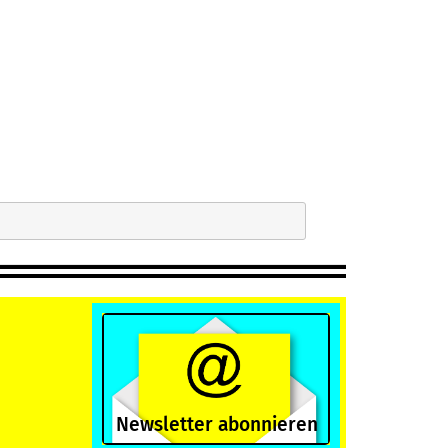
Newsletter abonnieren