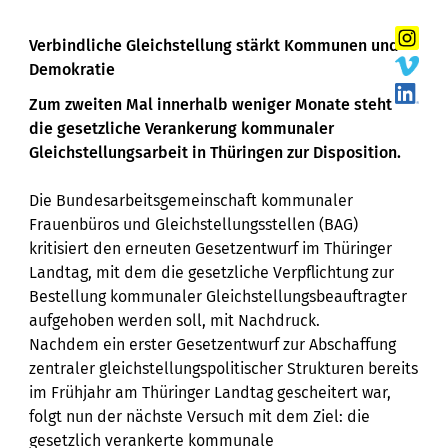
Verbindliche Gleichstellung stärkt Kommunen und
Demokratie
Zum zweiten Mal innerhalb weniger Monate steht
die gesetzliche Verankerung kommunaler
Gleichstellungsarbeit in Thüringen zur Disposition.
Die Bundesarbeitsgemeinschaft kommunaler
Frauenbüros und Gleichstellungsstellen (BAG)
kritisiert den erneuten Gesetzentwurf im Thüringer
Landtag, mit dem die gesetzliche Verpflichtung zur
Bestellung kommunaler Gleichstellungsbeauftragter
aufgehoben werden soll, mit Nachdruck.
Nachdem ein erster Gesetzentwurf zur Abschaffung
zentraler gleichstellungspolitischer Strukturen bereits
im Frühjahr am Thüringer Landtag gescheitert war,
folgt nun der nächste Versuch mit dem Ziel: die
gesetzlich verankerte kommunale