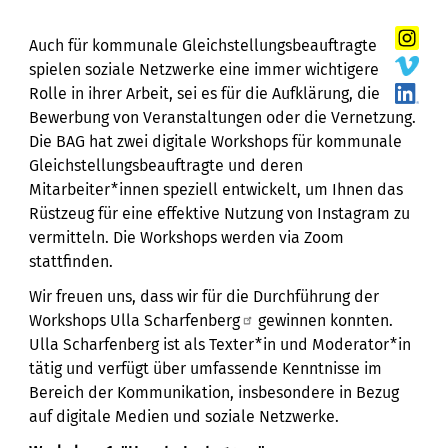
Auch für kommunale Gleichstellungsbeauftragte
spielen soziale Netzwerke eine immer wichtigere
Rolle in ihrer Arbeit, sei es für die Aufklärung, die
Bewerbung von Veranstaltungen oder die Vernetzung.
Die BAG hat zwei digitale Workshops für kommunale
Gleichstellungsbeauftragte und deren
Mitarbeiter*innen speziell entwickelt, um Ihnen das
Rüstzeug für eine effektive Nutzung von Instagram zu
vermitteln. Die Workshops werden via Zoom
stattfinden.
Wir freuen uns, dass wir für die Durchführung der
Workshops
Ulla Scharfenberg
gewinnen konnten.
Ulla Scharfenberg ist als Texter*in und Moderator*in
tätig und verfügt über umfassende Kenntnisse im
Bereich der Kommunikation, insbesondere in Bezug
auf digitale Medien und soziale Netzwerke.