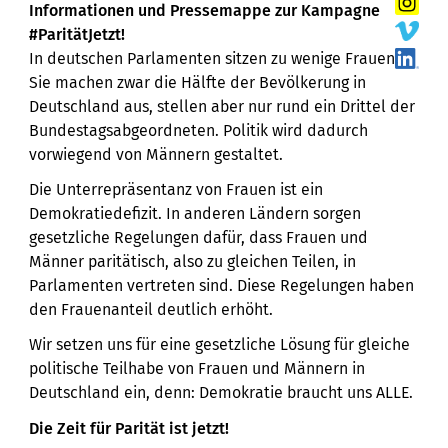
Informationen und Pressemappe zur Kampagne
#ParitätJetzt!
In deutschen Parlamenten sitzen zu wenige Frauen.
Sie machen zwar die Hälfte der Bevölkerung in
Deutschland aus, stellen aber nur rund ein Drittel der
Bundestagsabgeordneten. Politik wird dadurch
vorwiegend von Männern gestaltet.
Die Unterrepräsentanz von Frauen ist ein
Demokratiedefizit. In anderen Ländern sorgen
gesetzliche Regelungen dafür, dass Frauen und
Männer paritätisch, also zu gleichen Teilen, in
Parlamenten vertreten sind. Diese Regelungen haben
den Frauenanteil deutlich erhöht.
Wir setzen uns für eine gesetzliche Lösung für gleiche
politische Teilhabe von Frauen und Männern in
Deutschland ein, denn: Demokratie braucht uns ALLE.
Die Zeit für Parität ist jetzt!