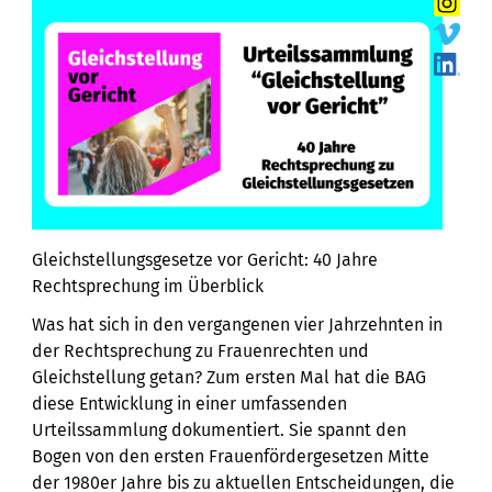
Gleichstellungsgesetze vor Gericht: 40 Jahre
Rechtsprechung im Überblick
Was hat sich in den vergangenen vier Jahrzehnten in
der Rechtsprechung zu Frauenrechten und
Gleichstellung getan? Zum ersten Mal hat die BAG
diese Entwicklung in einer umfassenden
Urteilssammlung dokumentiert. Sie spannt den
Bogen von den ersten Frauenfördergesetzen Mitte
der 1980er Jahre bis zu aktuellen Entscheidungen, die