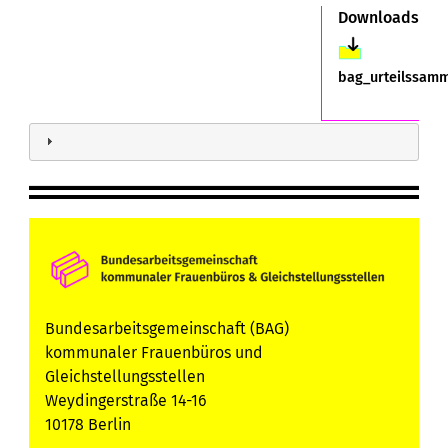
Downloads
Datei
bag_urteilssamm
Bundesarbeitsgemeinschaft (BAG)
kommunaler Frauenbüros und
Gleichstellungsstellen
Weydingerstraße 14-16
10178 Berlin