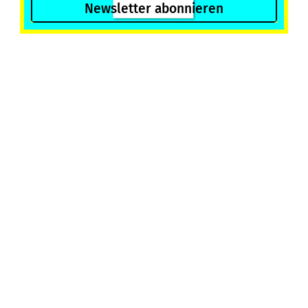
Newsletter abonnieren