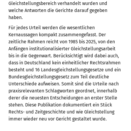
Gleichstellungsbereich verhandelt wurden und
welche Antworten die Gerichte darauf gegeben
haben.
Für jedes Urteil werden die wesentlichen
Kernaussagen kompakt zusammengefasst. Der
zeitliche Rahmen reicht von 1985 bis 2025, von den
Anfängen institutionalisierter Gleichstellungsarbeit
bis in die Gegenwart. Berücksichtigt wird dabei auch,
dass in Deutschland kein einheitlicher Rechtsrahmen
besteht und 16 Landesgleichstellungsgesetze und ein
Bundesgleichstellungsgesetz zum Teil deutliche
Unterschiede aufweisen. Somit sind die Urteile nach
praxisrelevanten Schlagworten geordnet, innerhalb
derer die neuesten Entscheidungen an erster Stelle
stehen. Diese Publikation dokumentiert ein Stück
Rechts- und Zeitgeschichte und wie Gleichstellung
immer wieder neu vor Gericht gestaltet wurde.