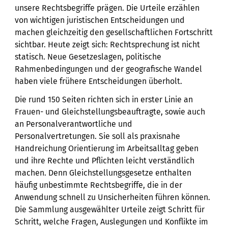
unsere Rechtsbegriffe prägen. Die Urteile erzählen
von wichtigen juristischen Entscheidungen und
machen gleichzeitig den gesellschaftlichen Fortschritt
sichtbar. Heute zeigt sich: Rechtsprechung ist nicht
statisch. Neue Gesetzeslagen, politische
Rahmenbedingungen und der geografische Wandel
haben viele frühere Entscheidungen überholt.
Die rund 150 Seiten richten sich in erster Linie an
Frauen- und Gleichstellungsbeauftragte, sowie auch
an Personalverantwortliche und
Personalvertretungen. Sie soll als praxisnahe
Handreichung Orientierung im Arbeitsalltag geben
und ihre Rechte und Pflichten leicht verständlich
machen. Denn Gleichstellungsgesetze enthalten
häufig unbestimmte Rechtsbegriffe, die in der
Anwendung schnell zu Unsicherheiten führen können.
Die Sammlung ausgewählter Urteile zeigt Schritt für
Schritt, welche Fragen, Auslegungen und Konflikte im