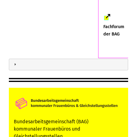
Fachforum
der BAG
Bundesarbeitsgemeinschaft (BAG)
kommunaler Frauenbüros und
Gleichstellungsstellen