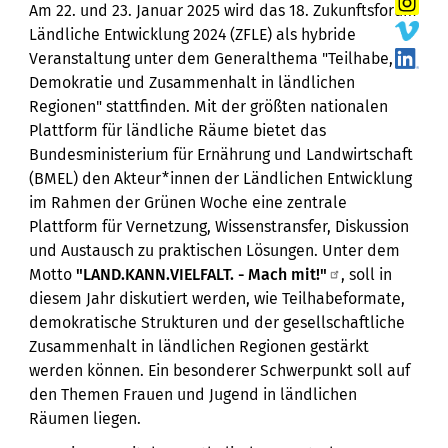
Am 22. und 23. Januar 2025 wird das 18. Zukunftsforum
Ländliche Entwicklung 2024 (ZFLE) als hybride
Veranstaltung unter dem Generalthema "Teilhabe,
Demokratie und Zusammenhalt in ländlichen
Regionen" stattfinden. Mit der größten nationalen
Plattform für ländliche Räume bietet das
Bundesministerium für Ernährung und Landwirtschaft
(BMEL) den Akteur*innen der Ländlichen Entwicklung
im Rahmen der Grünen Woche eine zentrale
Plattform für Vernetzung, Wissenstransfer, Diskussion
und Austausch zu praktischen Lösungen. Unter dem
Motto
"LAND.KANN.VIELFALT. - Mach mit!"
, soll in
diesem Jahr diskutiert werden, wie Teilhabeformate,
demokratische Strukturen und der gesellschaftliche
Zusammenhalt in ländlichen Regionen gestärkt
werden können. Ein besonderer Schwerpunkt soll auf
den Themen Frauen und Jugend in ländlichen
Räumen liegen.