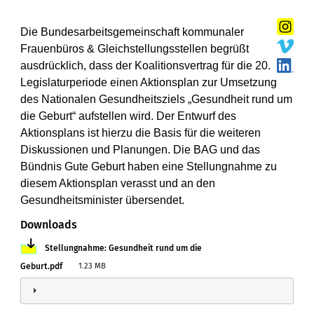
Die Bundesarbeitsgemeinschaft kommunaler
Frauenbüros & Gleichstellungsstellen begrüßt
ausdrücklich, dass der Koalitionsvertrag für die 20.
Legislaturperiode einen Aktionsplan zur Umsetzung
des Nationalen Gesundheitsziels „Gesundheit rund um
die Geburt“ aufstellen wird. Der Entwurf des
Aktionsplans ist hierzu die Basis für die weiteren
Diskussionen und Planungen. Die BAG und das
Bündnis Gute Geburt haben eine Stellungnahme zu
diesem Aktionsplan verasst und an den
Gesundheitsminister übersendet.
Downloads
Datei
Stellungnahme: Gesundheit rund um die
Geburt.pdf
1.23 MB