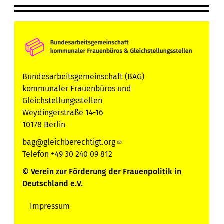
Bundesarbeitsgemeinschaft (BAG)
kommunaler Frauenbüros und
Gleichstellungsstellen
Weydingerstraße 14-16
10178 Berlin
bag@gleichberechtigt.org
Telefon +49 30 240 09 812
© Verein zur Förderung der Frauenpolitik in
Deutschland e.V.
Impressum
Servicemenu