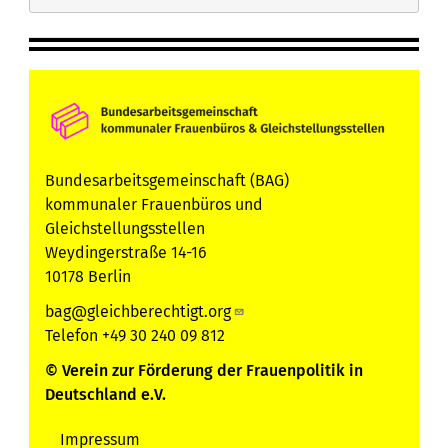
Bundesarbeitsgemeinschaft (BAG)
kommunaler Frauenbüros und
Gleichstellungsstellen
Weydingerstraße 14-16
10178 Berlin
bag@gleichberechtigt.org
Telefon +49 30 240 09 812
© Verein zur Förderung der Frauenpolitik in
Deutschland e.V.
Impressum