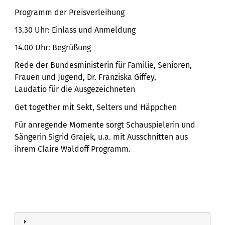
Programm der Preisverleihung
13.30 Uhr: Einlass und Anmeldung
14.00 Uhr: Begrüßung
Rede der Bundesministerin für Familie, Senioren,
Frauen und Jugend, Dr. Franziska Giffey,
Laudatio für die Ausgezeichneten
Get together mit Sekt, Selters und Häppchen
Für anregende Momente sorgt Schauspielerin und
Sängerin Sigrid Grajek, u.a. mit Ausschnitten aus
ihrem Claire Waldoff Programm.