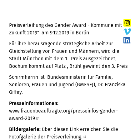
Preisverleihung des Gender Award - Kommune mit
Zukunft 2019" am 9.12.2019 in Berlin
Für ihre herausragende strategische Arbeit zur
Gleichstellung von Frauen und Männern, wird die
Stadt München mit dem 1. Preis ausgezeichnet,
Bochum kommt auf Platz , Brühl gewinnt den 3. Preis
Schirmherrin ist Bundesministerin für Familie,
Senioren, Frauen und Jugend (BMFSFJ), Dr. Franziska
Giffey.
Presseinformationen:
www.frauenbeauftragte.org/presseinfos-gender-
award-2019
Bildergalerie:
über diesen Link erreichen Sie die
Fotofgalerie der Preisverleihung.