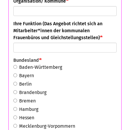
Organisation/ Kommune
Ihre Funktion (Das Angebot richtet sich an
Mitarbeiter*innen der kommunalen
Frauenbüros und Gleichstellungsstellen)
Bundesland
Baden-Württemberg
Bayern
Berlin
Brandenburg
Bremen
Hamburg
Hessen
Mecklenburg-Vorpommern