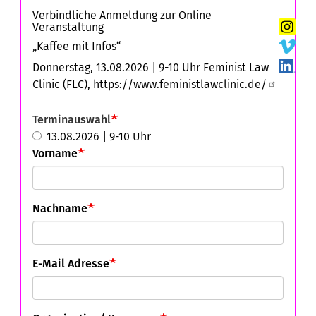
Verbindliche Anmeldung zur Online
Veranstaltung
„Kaffee mit Infos“
Donnerstag, 13.08.2026 | 9-10 Uhr
Feminist Law
Clinic (FLC),
https://www.feministlawclinic.de/
Terminauswahl
13.08.2026 | 9-10 Uhr
Vorname
Nachname
E-Mail Adresse