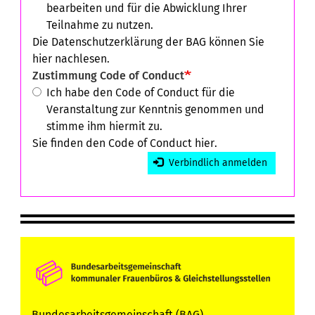
bearbeiten und für die Abwicklung Ihrer
Teilnahme zu nutzen.
Die Datenschutzerklärung der BAG können Sie
hier
nachlesen.
Zustimmung Code of Conduct
Ich habe den Code of Conduct für die
Veranstaltung zur Kenntnis genommen und
stimme ihm hiermit zu.
Sie finden den Code of Conduct
hier
.
Verbindlich anmelden
Bundesarbeitsgemeinschaft (BAG)