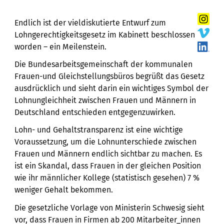
Endlich ist der vieldiskutierte Entwurf zum
Lohngerechtigkeitsgesetz im Kabinett beschlossen
worden – ein Meilenstein.
Die Bundesarbeitsgemeinschaft der kommunalen
Frauen-und Gleichstellungsbüros begrüßt das Gesetz
ausdrücklich und sieht darin ein wichtiges Symbol der
Lohnungleichheit zwischen Frauen und Männern in
Deutschland entschieden entgegenzuwirken.
Lohn- und Gehaltstransparenz ist eine wichtige
Voraussetzung, um die Lohnunterschiede zwischen
Frauen und Männern endlich sichtbar zu machen. Es
ist ein Skandal, dass Frauen in der gleichen Position
wie ihr männlicher Kollege (statistisch gesehen) 7 %
weniger Gehalt bekommen.
Die gesetzliche Vorlage von Ministerin Schwesig sieht
vor, dass Frauen in Firmen ab 200 Mitarbeiter_innen