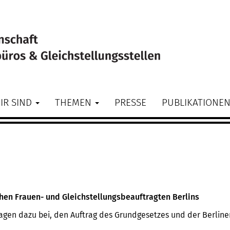
IR SIND
THEMEN
PRESSE
PUBLIKATIONE
hen Frauen- und Gleichstellungsbeauftragten Berlins
agen dazu bei, den Auftrag des Grundgesetzes und der Berline