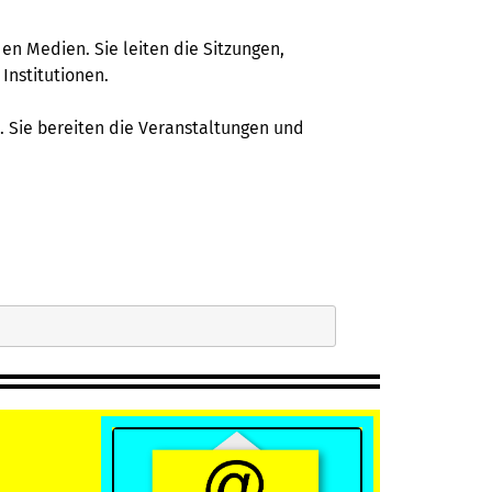
n Medien. Sie leiten die Sitzungen,
Institutionen.
 Sie bereiten die Veranstaltungen und