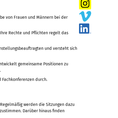
habe von Frauen und Männern bei der
Ihre Rechte und Pflichten regelt das
hstellungsbeauftragten und versteht sich
entwickelt gemeinsame Positionen zu
.
nd Fachkonferenzen durch.
. Regelmäßig werden die Sitzungen dazu
bzustimmen. Darüber hinaus finden