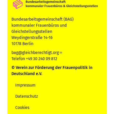
Bundesarbeitsgemeinschaft (BAG)
kommunaler Frauenbüros und
Gleichstellungsstellen
Weydingerstraße 14-16
10178 Berlin
bag@gleichberechtigt.org
Telefon +49 30 240 09 812
© Verein zur Förderung der Frauenpolitik in
Deutschland e.V.
Impressum
Servicemenu
Datenschutz
Cookies