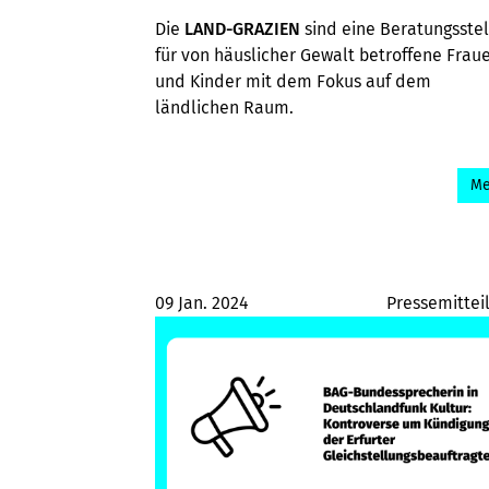
Die
LAND-GRAZIEN
sind eine Beratungsstel
für von häuslicher Gewalt betroffene Frau
und Kinder mit dem Fokus auf dem
ländlichen Raum.
Me
09 Jan. 2024
Pressemittei